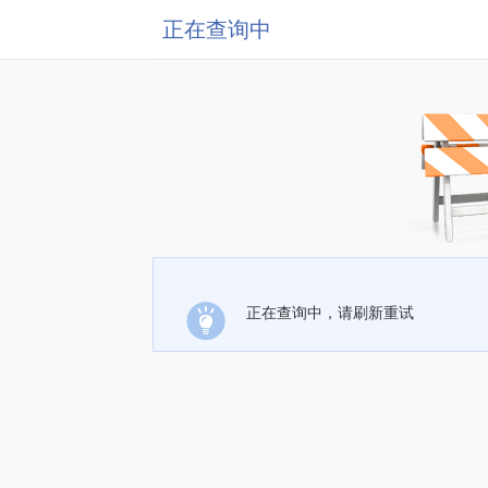
正在查询中
正在查询中，请刷新重试