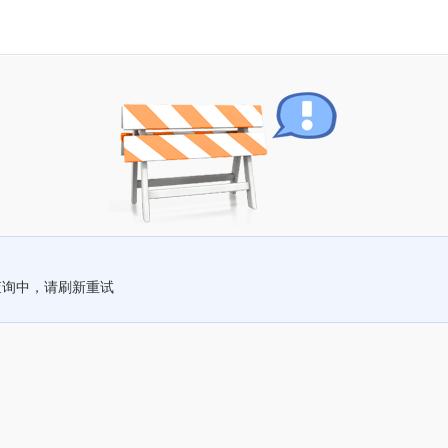
查询中，请刷新重试