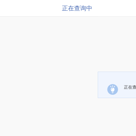
正在查询中
正在