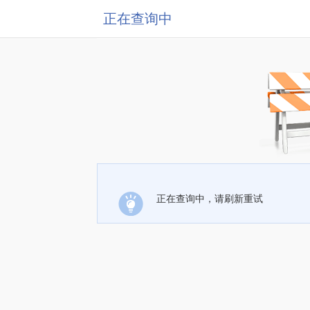
正在查询中
正在查询中，请刷新重试