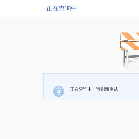
正在查询中
正在查询中，请刷新重试