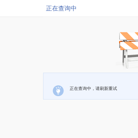
正在查询中
正在查询中，请刷新重试