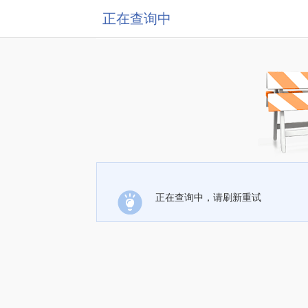
正在查询中
正在查询中，请刷新重试