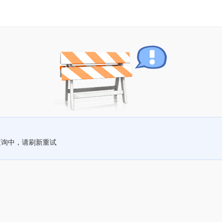
查询中，请刷新重试