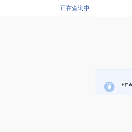
正在查询中
正在