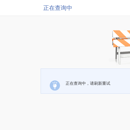
正在查询中
正在查询中，请刷新重试