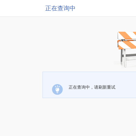
正在查询中
正在查询中，请刷新重试