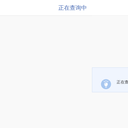
正在查询中
正在