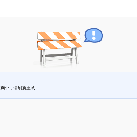
查询中，请刷新重试